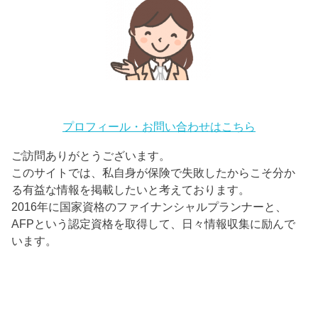
プロフィール・お問い合わせはこちら
ご訪問ありがとうございます。
このサイトでは、私自身が保険で失敗したからこそ分か
る有益な情報を掲載したいと考えております。
2016年に国家資格のファイナンシャルプランナーと、
AFPという認定資格を取得して、日々情報収集に励んで
います。