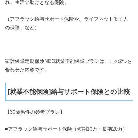
れ、生活の助けとなる保険。
（アフラック給与サポート保険や、ライフネット働く人
の保険、など）
家計保障定期保険NEO就業不能保障プランは、この2つを
合わせた内容です。
[就業不能保険]給与サポート保険との比較
【30歳男性の参考プラン】
■アフラック給与サポート保険（短期10万・長期20万）