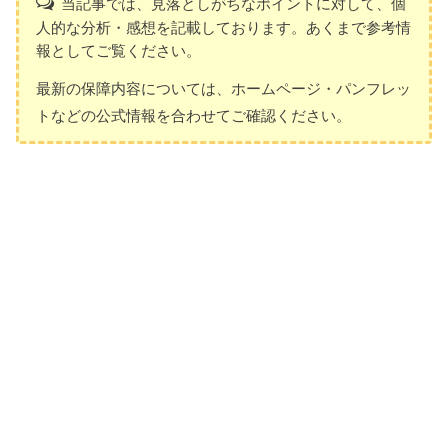
当記事では、見落としがちなポイントに対して、個
人的な分析・感想を記載しております。あくまで参考情
報としてご覧ください。
最新の保障内容については、ホームページ・パンフレッ
トなどの公式情報を合わせてご確認ください。