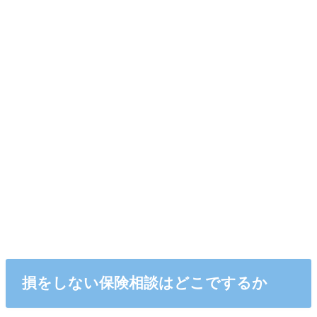
損をしない保険相談はどこでするか