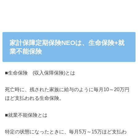
家計保障定期保険NEOは、生命保険+就
業不能保険
■生命保険 (収入保障保険)とは
死亡時に、残された家族に給与のように毎月10～20万円
ほど支払われる生命保険。
■就業不能保険とは
特定の状態になったときに、毎月5万～15万ほど支払わ