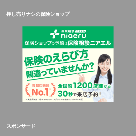
押し売りナシの保険ショップ
スポンサード