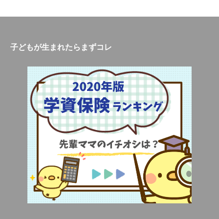
子どもが生まれたらまずコレ