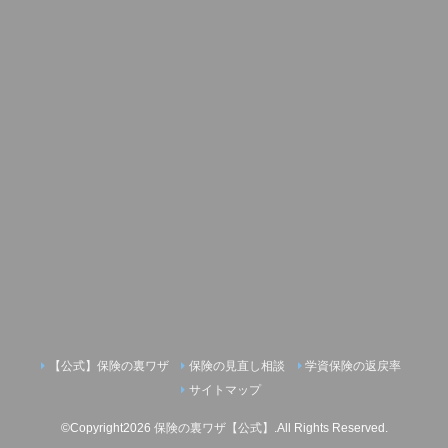
【公式】保険の裏ワザ
保険の見直し相談
学資保険の返戻率
サイトマップ
©Copyright2026
保険の裏ワザ【公式】
.All Rights Reserved.