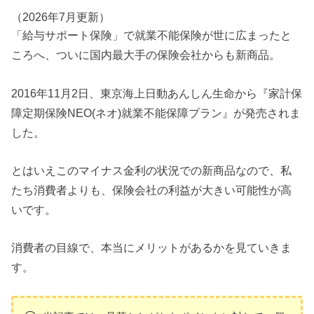
（2026年7月更新）
「給与サポート保険」で就業不能保険が世に広まったと
ころへ、ついに国内最大手の保険会社からも新商品。
2016年11月2日、東京海上日動あんしん生命から『家計保
障定期保険NEO(ネオ)就業不能保障プラン』が発売されま
した。
とはいえこのマイナス金利の状況での新商品なので、私
たち消費者よりも、
保険会社の利益が大きい可能性が高
いです。
消費者の目線で、本当にメリットがあるかを見ていきま
す。