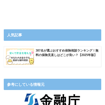
人気記事
387名が選ぶおすすめ保険相談ランキング！無
料の保険見直しはどこが良い？【2025年版】
参考にしている情報元