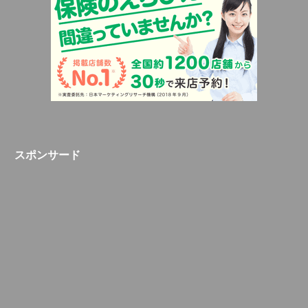
スポンサード