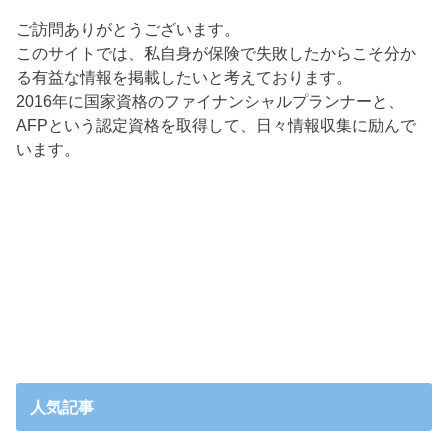
ご訪問ありがとうございます。
このサイトでは、私自身が保険で失敗したからこそ分か
る有益な情報を掲載したいと考えております。
2016年に国家資格のファイナンシャルプランナーと、
AFPという認定資格を取得して、日々情報収集に励んで
います。
人気記事