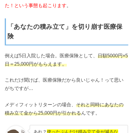
た！という事態も起こります
。
「あなたの積み立て」を切り崩す医療保
険
例えば5日入院した場合。医療保険として、
日額5000円×5
日＝25,000円がもらえます。
これだけ聞けば、医療保険だから良いじゃん！って思い
がちですが…
メディフィットリターンの場合、
それと同時にあなたの
積み立て金から25,000円が引かれる
んです。
あれ？
使ったぶんだけ積み立て金が減るな