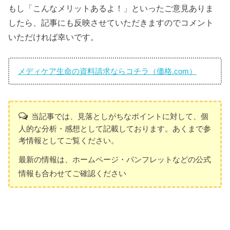
もし「こんなメリットあるよ！」といったご意見ありま
したら、記事にも反映させていただきますのでコメント
いただければ幸いです。
メディケア生命の資料請求ならコチラ（価格.com）
当記事では、見落としがちなポイントに対して、個
人的な分析・感想として記載しております。あくまで参
考情報としてご覧ください。
最新の情報は、ホームページ・パンフレットなどの公式
情報も合わせてご確認ください