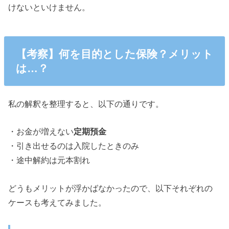
けないといけません。
【考察】何を目的とした保険？メリット
は…？
私の解釈を整理すると、以下の通りです。
・お金が増えない
定期預金
・引き出せるのは入院したときのみ
・途中解約は元本割れ
どうもメリットが浮かばなかったので、以下それぞれの
ケースも考えてみました。