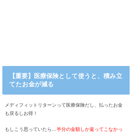
【重要】医療保険として使うと、積み立
てたお金が減る
メディフィットリターンって医療保険だし、払ったお金
も戻るしお得！
もしこう思っていたら…
半分の金額しか返ってこなかっ