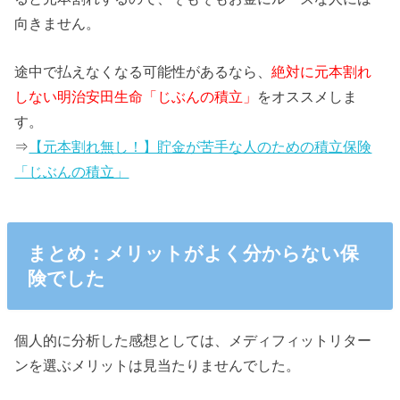
向きません。
途中で払えなくなる可能性があるなら、
絶対に元本割れ
しない明治安田生命「じぶんの積立」
をオススメしま
す。
⇒
【元本割れ無し！】貯金が苦手な人のための積立保険
「じぶんの積立」
まとめ：メリットがよく分からない保
険でした
個人的に分析した感想としては、メディフィットリター
ンを選ぶメリットは見当たりませんでした。