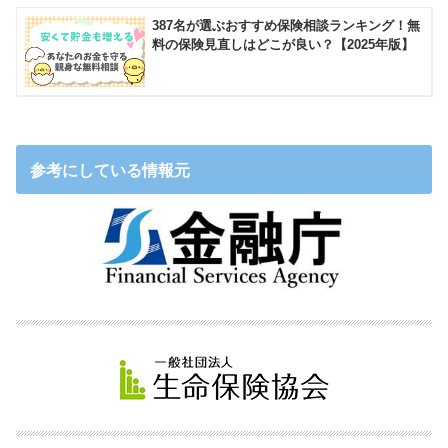
387名が選ぶおすすめ保険相談ランキング！無
料の保険見直しはどこが良い？【2025年版】
参考にしている情報元