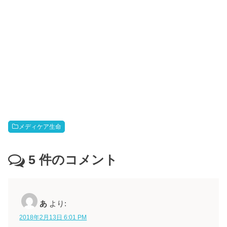
メディケア生命
5
件のコメント
あ
より:
2018年2月13日 6:01 PM