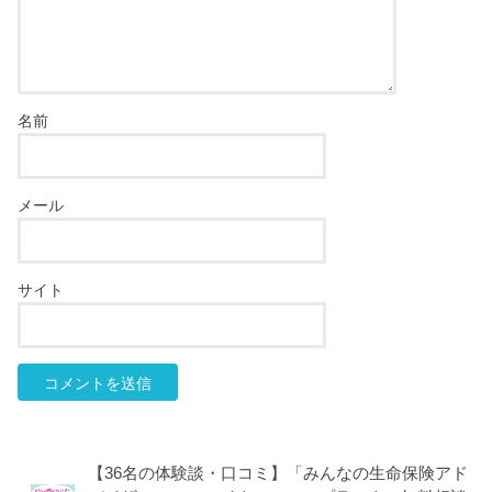
名前
メール
サイト
【36名の体験談・口コミ】「みんなの生命保険アド