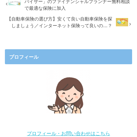
バイザー」のファイナンシャルプランナー無料相談
で最適な保険に加入
【自動車保険の選び方】安くて良い自動車保険を探
しましょう／インターネット保険って良いの…？
プロフィール
プロフィール・お問い合わせはこちら