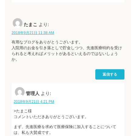
たまこ
より:
2018年9月21日 11:38 AM
有用なブログをありがとうございます。
入院用のお金を引き落としで貯金しつつ、先進医療特約を受け
られると考えればメリットがあるといえるのではないしょう
か。
返信する
管理人
より:
2018年9月21日 4:21 PM
>たまこ様
コメントいただきありがとうございます。
まず、先進医療を求めて医療保険に加入することについて
は、私も大賛成です。