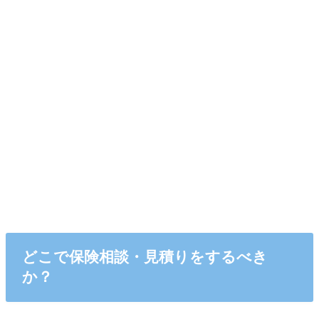
どこで保険相談・見積りをするべき
か？