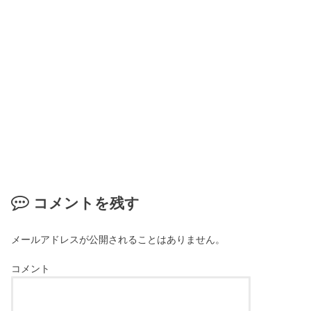
コメントを残す
メールアドレスが公開されることはありません。
コメント