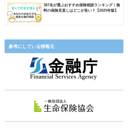
387名が選ぶおすすめ保険相談ランキング！無
料の保険見直しはどこが良い？【2025年版】
参考にしている情報元