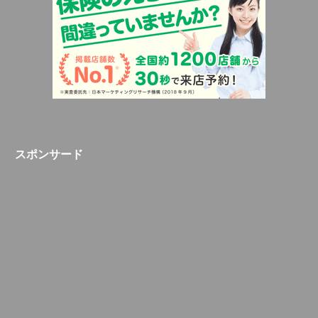
スポンサード