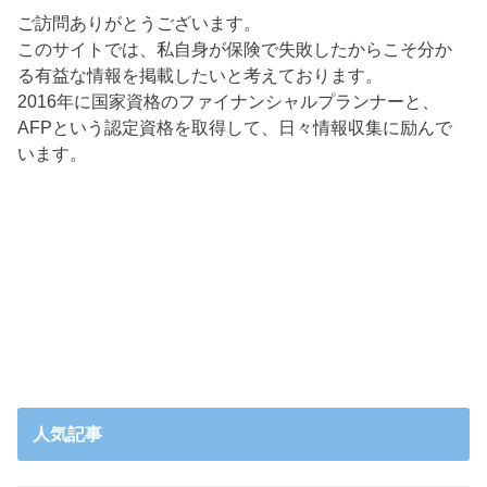
ご訪問ありがとうございます。
このサイトでは、私自身が保険で失敗したからこそ分か
る有益な情報を掲載したいと考えております。
2016年に国家資格のファイナンシャルプランナーと、
AFPという認定資格を取得して、日々情報収集に励んで
います。
人気記事