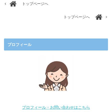
トップページへ
トップページへ
プロフィール
プロフィール・お問い合わせはこちら