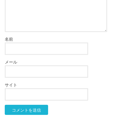
名前
メール
サイト