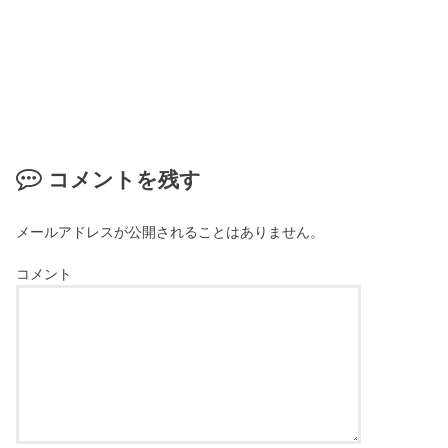
コメントを残す
メールアドレスが公開されることはありません。
コメント