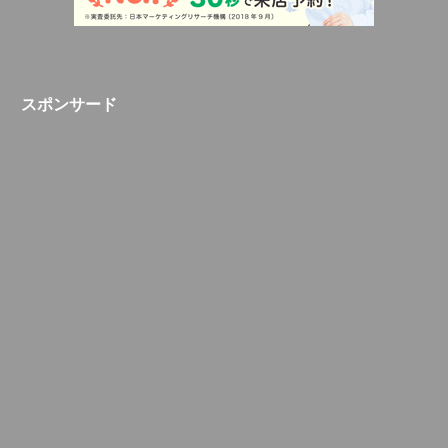
スポンサード