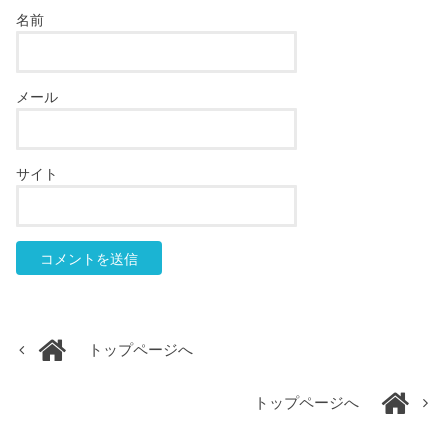
名前
メール
サイト
トップページへ
トップページへ