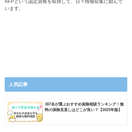
AFPという認定資格を取得して、日々情報収集に励んで
います。
人気記事
387名が選ぶおすすめ保険相談ランキング！無
料の保険見直しはどこが良い？【2025年版】