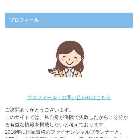
プロフィール
プロフィール・お問い合わせはこちら
ご訪問ありがとうございます。
このサイトでは、私自身が保険で失敗したからこそ分か
る有益な情報を掲載したいと考えております。
2016年に国家資格のファイナンシャルプランナーと、