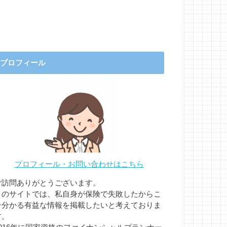
プロフィール
プロフィール・お問い合わせはこちら
ご訪問ありがとうございます。
このサイトでは、私自身が保険で失敗したからこ
そ分かる有益な情報を掲載したいと考えておりま
す。