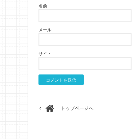
名前
メール
サイト
トップページへ