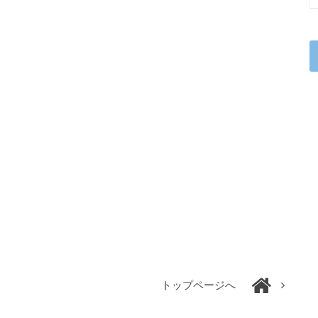
トップページへ