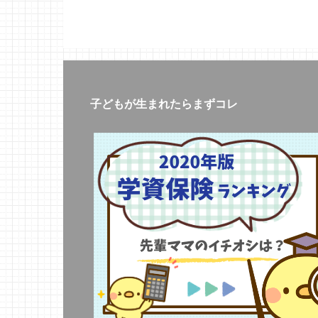
子どもが生まれたらまずコレ