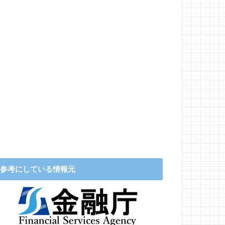
参考にしている情報元