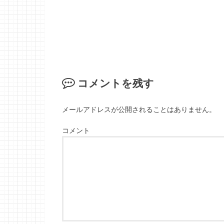
コメントを残す
メールアドレスが公開されることはありません。
コメント