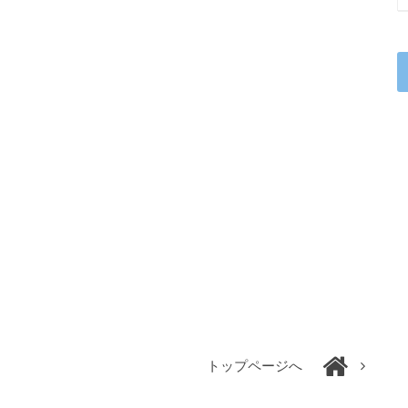
トップページへ