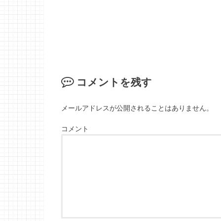
コメントを残す
メールアドレスが公開されることはありません。
コメント