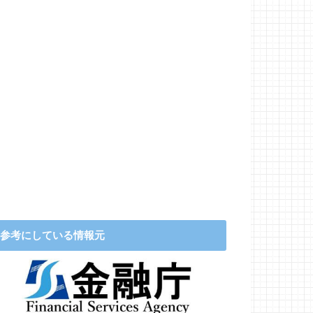
参考にしている情報元