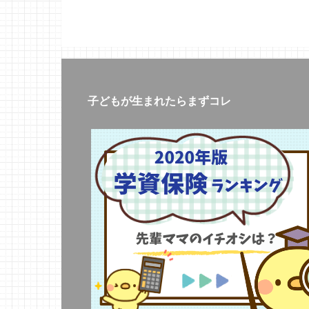
子どもが生まれたらまずコレ