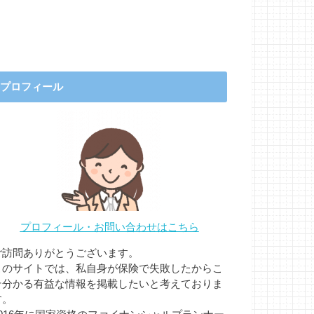
プロフィール
プロフィール・お問い合わせはこちら
ご訪問ありがとうございます。
このサイトでは、私自身が保険で失敗したからこ
そ分かる有益な情報を掲載したいと考えておりま
す。