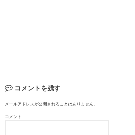
コメントを残す
メールアドレスが公開されることはありません。
コメント