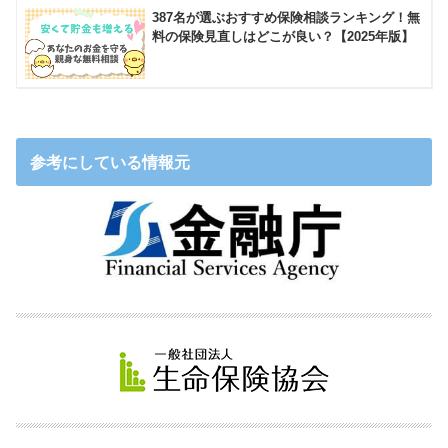
387名が選ぶおすすめ保険相談ランキング！無
料の保険見直しはどこが良い？【2025年版】
参考にしている情報元