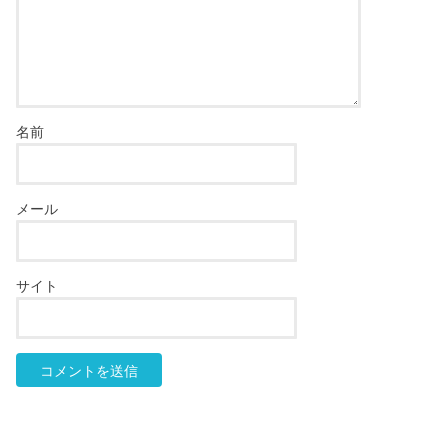
名前
メール
サイト