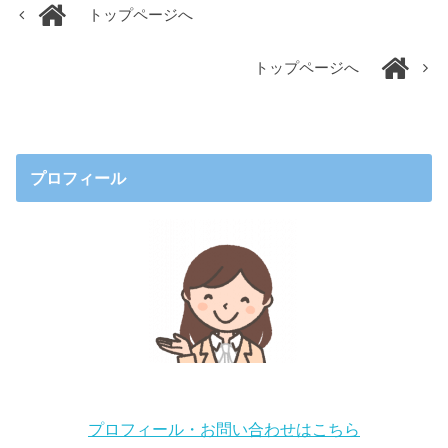
トップページへ
トップページへ
プロフィール
プロフィール・お問い合わせはこちら