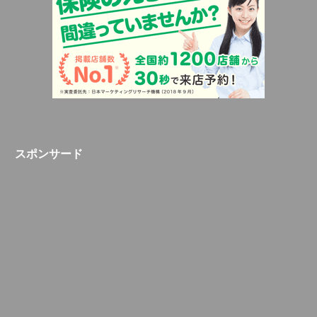
スポンサード