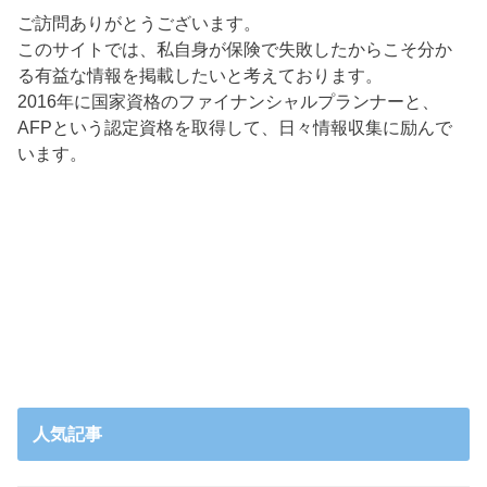
ご訪問ありがとうございます。
このサイトでは、私自身が保険で失敗したからこそ分か
る有益な情報を掲載したいと考えております。
2016年に国家資格のファイナンシャルプランナーと、
AFPという認定資格を取得して、日々情報収集に励んで
います。
人気記事