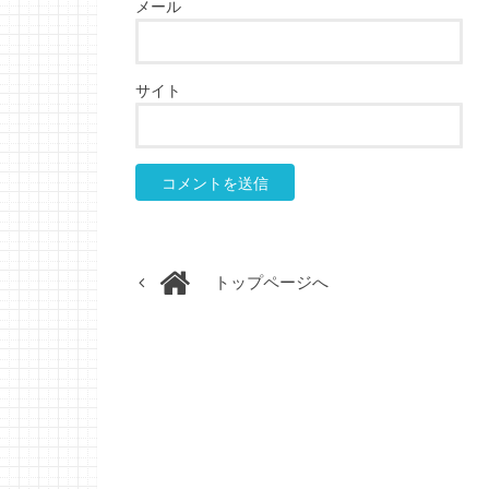
メール
サイト
トップページへ