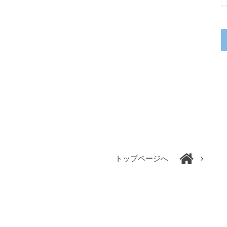
トップページへ