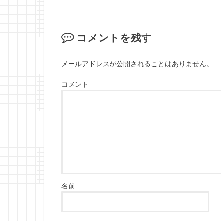
コメントを残す
メールアドレスが公開されることはありません。
コメント
名前