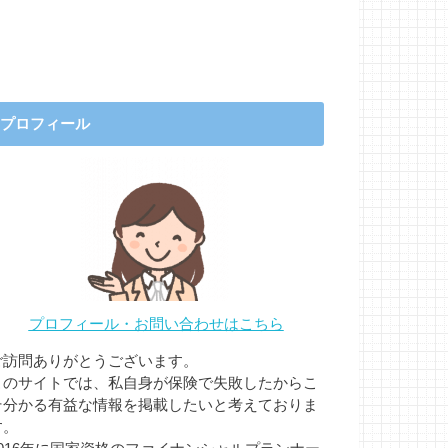
プロフィール
プロフィール・お問い合わせはこちら
ご訪問ありがとうございます。
このサイトでは、私自身が保険で失敗したからこ
そ分かる有益な情報を掲載したいと考えておりま
す。