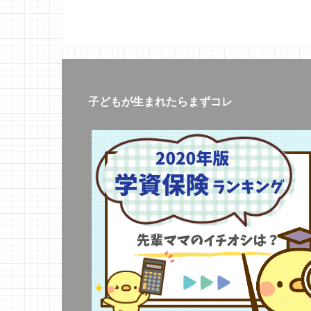
子どもが生まれたらまずコレ