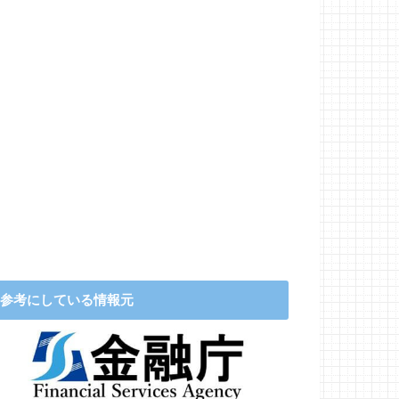
参考にしている情報元