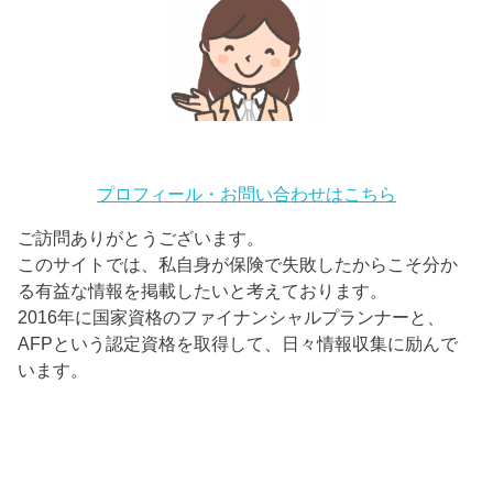
プロフィール・お問い合わせはこちら
ご訪問ありがとうございます。
このサイトでは、私自身が保険で失敗したからこそ分か
る有益な情報を掲載したいと考えております。
2016年に国家資格のファイナンシャルプランナーと、
AFPという認定資格を取得して、日々情報収集に励んで
います。