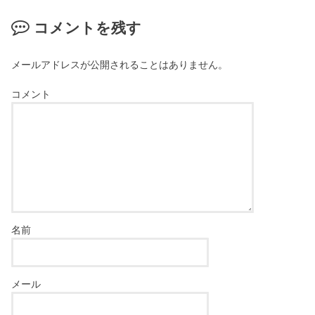
コメントを残す
メールアドレスが公開されることはありません。
コメント
名前
メール