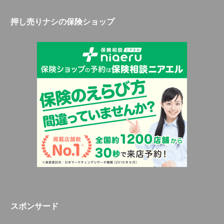
押し売りナシの保険ショップ
スポンサード