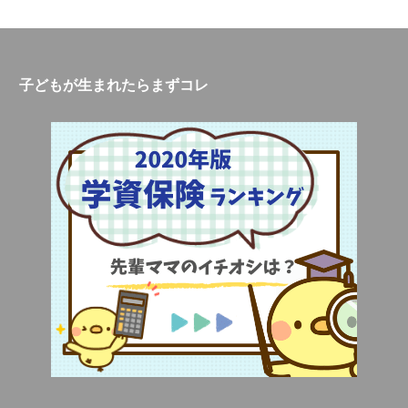
子どもが生まれたらまずコレ