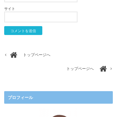
サイト
トップページへ
トップページへ
プロフィール