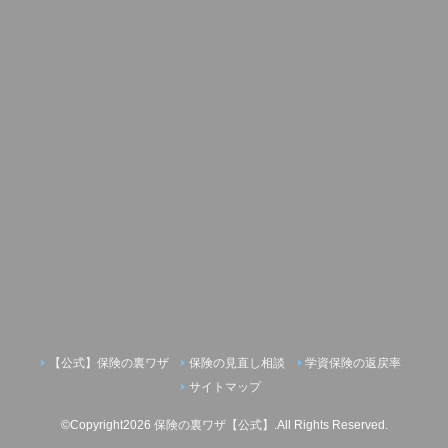
【公式】保険の裏ワザ
保険の見直し相談
学資保険の返戻率
サイトマップ
©Copyright2026
保険の裏ワザ【公式】
.All Rights Reserved.