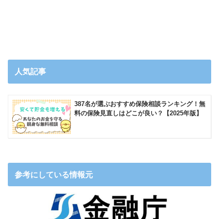
人気記事
387名が選ぶおすすめ保険相談ランキング！無
料の保険見直しはどこが良い？【2025年版】
参考にしている情報元