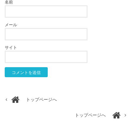
名前
メール
サイト
トップページへ
トップページへ