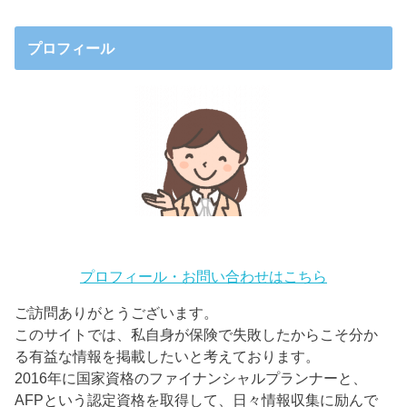
プロフィール
プロフィール・お問い合わせはこちら
ご訪問ありがとうございます。
このサイトでは、私自身が保険で失敗したからこそ分か
る有益な情報を掲載したいと考えております。
2016年に国家資格のファイナンシャルプランナーと、
AFPという認定資格を取得して、日々情報収集に励んで