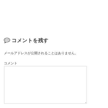
コメントを残す
メールアドレスが公開されることはありません。
コメント