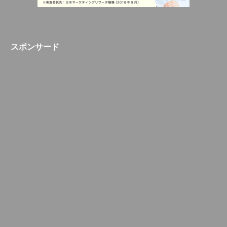
スポンサード