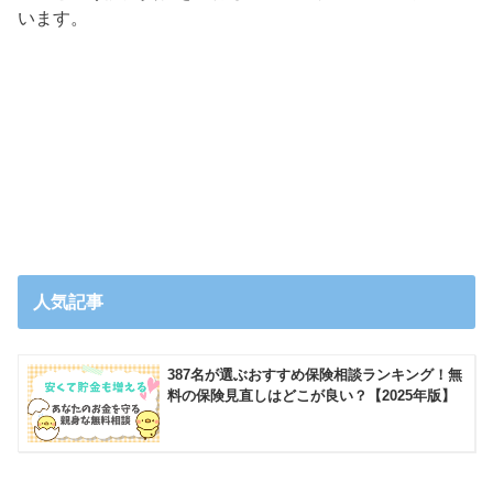
います。
人気記事
387名が選ぶおすすめ保険相談ランキング！無
料の保険見直しはどこが良い？【2025年版】