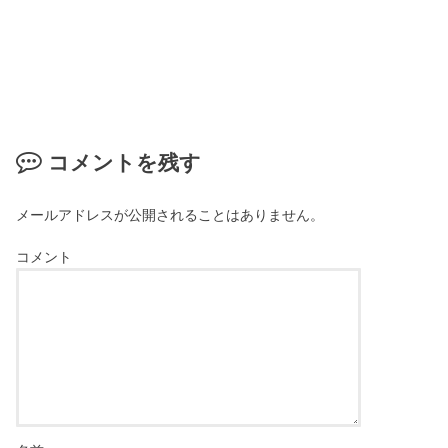
コメントを残す
メールアドレスが公開されることはありません。
コメント