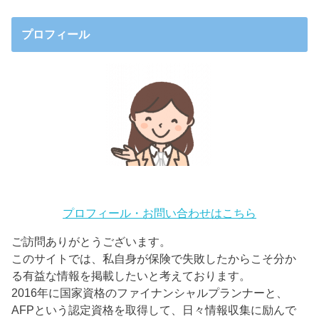
プロフィール
プロフィール・お問い合わせはこちら
ご訪問ありがとうございます。
このサイトでは、私自身が保険で失敗したからこそ分か
る有益な情報を掲載したいと考えております。
2016年に国家資格のファイナンシャルプランナーと、
AFPという認定資格を取得して、日々情報収集に励んで