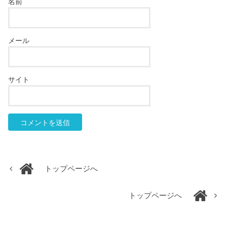
名前
メール
サイト
トップページへ
トップページへ