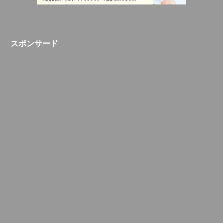
スポンサード