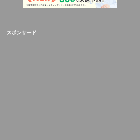
スポンサード