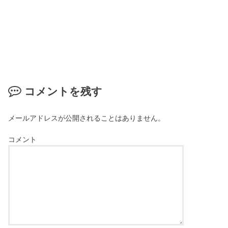
コメントを残す
メールアドレスが公開されることはありません。
コメント