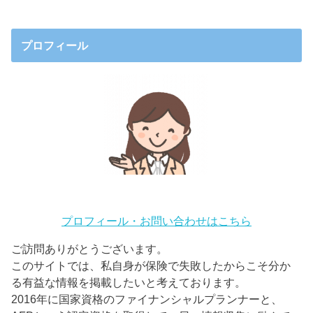
プロフィール
プロフィール・お問い合わせはこちら
ご訪問ありがとうございます。
このサイトでは、私自身が保険で失敗したからこそ分か
る有益な情報を掲載したいと考えております。
2016年に国家資格のファイナンシャルプランナーと、