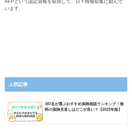
AFPという認定資格を取得して、日々情報収集に励んで
います。
人気記事
387名が選ぶおすすめ保険相談ランキング！無
料の保険見直しはどこが良い？【2025年版】