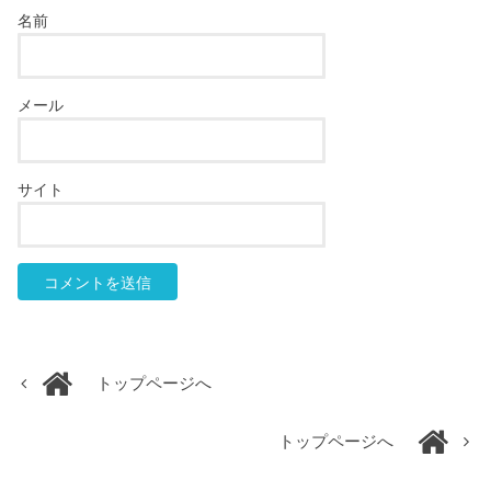
名前
メール
サイト
トップページへ
トップページへ