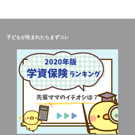
子どもが生まれたらまずコレ