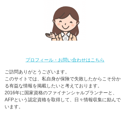
プロフィール・お問い合わせはこちら
ご訪問ありがとうございます。
このサイトでは、私自身が保険で失敗したからこそ分か
る有益な情報を掲載したいと考えております。
2016年に国家資格のファイナンシャルプランナーと、
AFPという認定資格を取得して、日々情報収集に励んで
います。