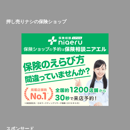
押し売りナシの保険ショップ
スポンサード