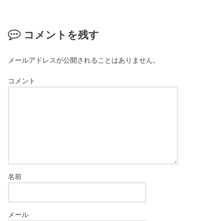
コメントを残す
メールアドレスが公開されることはありません。
コメント
名前
メール