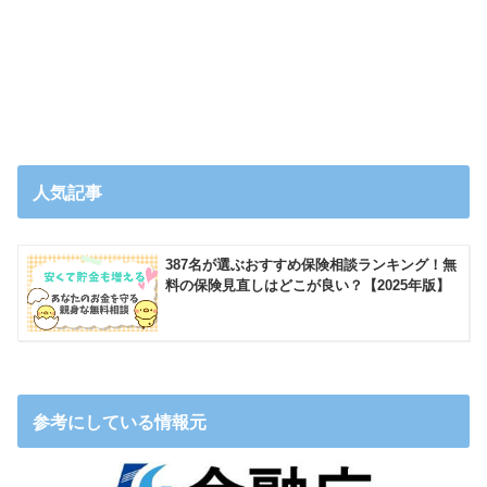
人気記事
387名が選ぶおすすめ保険相談ランキング！無
料の保険見直しはどこが良い？【2025年版】
参考にしている情報元