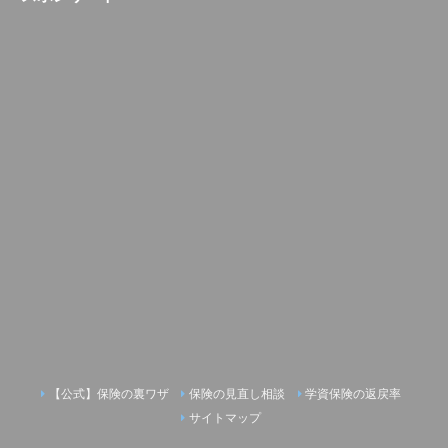
【公式】保険の裏ワザ
保険の見直し相談
学資保険の返戻率
サイトマップ