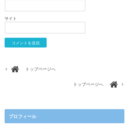
サイト
トップページへ
トップページへ
プロフィール