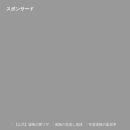
スポンサード
【公式】保険の裏ワザ
保険の見直し相談
学資保険の返戻率