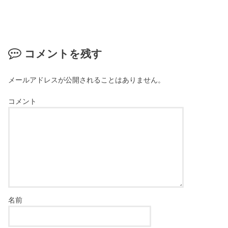
コメントを残す
メールアドレスが公開されることはありません。
コメント
名前