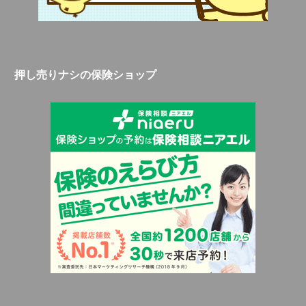
押し売りナシの保険ショップ