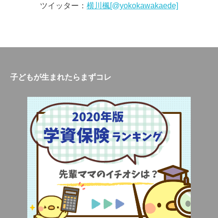
ツイッター：
横川楓[@yokokawakaede]
子どもが生まれたらまずコレ