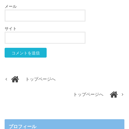
メール
サイト
トップページへ
トップページへ
プロフィール