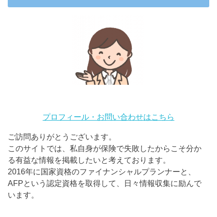
プロフィール・お問い合わせはこちら
ご訪問ありがとうございます。
このサイトでは、私自身が保険で失敗したからこそ分か
る有益な情報を掲載したいと考えております。
2016年に国家資格のファイナンシャルプランナーと、
AFPという認定資格を取得して、日々情報収集に励んで
います。