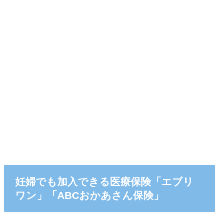
妊婦でも加入できる医療保険「エブリ
ワン」「ABCおかあさん保険」