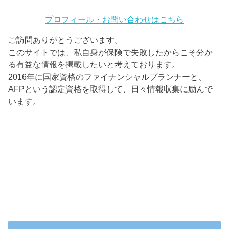
プロフィール・お問い合わせはこちら
ご訪問ありがとうございます。
このサイトでは、私自身が保険で失敗したからこそ分か
る有益な情報を掲載したいと考えております。
2016年に国家資格のファイナンシャルプランナーと、
AFPという認定資格を取得して、日々情報収集に励んで
います。