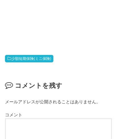
少額短期保険(ミニ保険)
コメントを残す
メールアドレスが公開されることはありません。
コメント