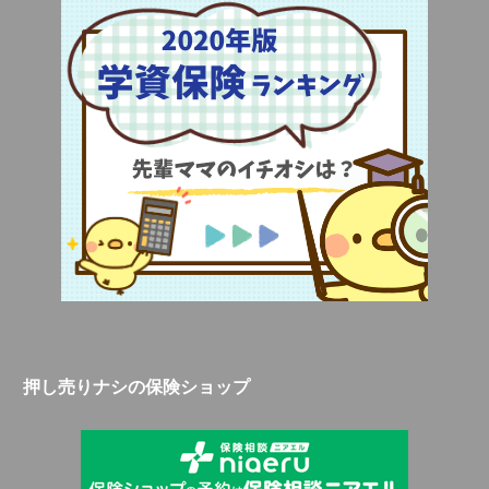
押し売りナシの保険ショップ