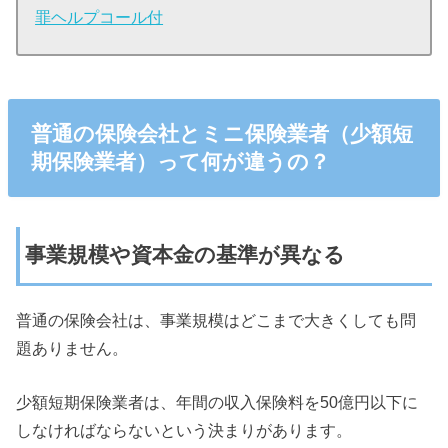
罪ヘルプコール付
普通の保険会社とミニ保険業者（少額短
期保険業者）って何が違うの？
事業規模や資本金の基準が異なる
普通の保険会社は、事業規模はどこまで大きくしても問
題ありません。
少額短期保険業者は、年間の収入保険料を50億円以下に
しなければならないという決まりがあります。