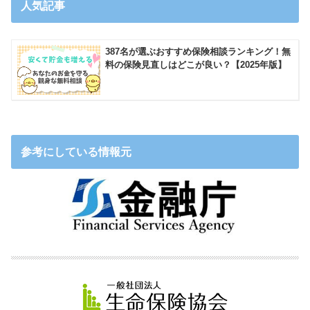
人気記事
387名が選ぶおすすめ保険相談ランキング！無
料の保険見直しはどこが良い？【2025年版】
参考にしている情報元