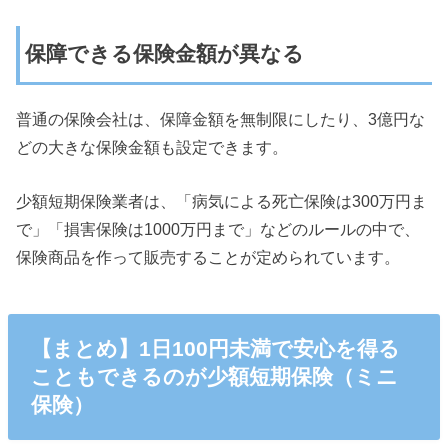
保障できる保険金額が異なる
普通の保険会社は、保障金額を無制限にしたり、3億円な
どの大きな保険金額も設定できます。
少額短期保険業者は、「病気による死亡保険は300万円ま
で」「損害保険は1000万円まで」などのルールの中で、
保険商品を作って販売することが定められています。
【まとめ】1日100円未満で安心を得る
こともできるのが少額短期保険（ミニ
保険）