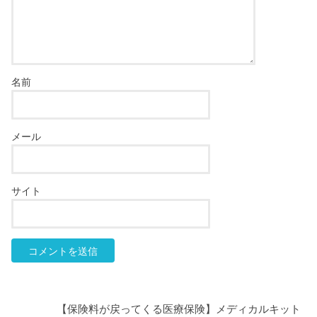
名前
メール
サイト
【保険料が戻ってくる医療保険】メディカルキット