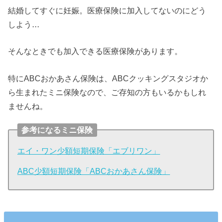
結婚してすぐに妊娠。医療保険に加入してないのにどう
しよう…
そんなときでも加入できる医療保険があります。
特にABCおかあさん保険は、ABCクッキングスタジオか
ら生まれたミニ保険なので、ご存知の方もいるかもしれ
ませんね。
参考になるミニ保険
エイ・ワン少額短期保険「エブリワン」
ABC少額短期保険「ABCおかあさん保険」