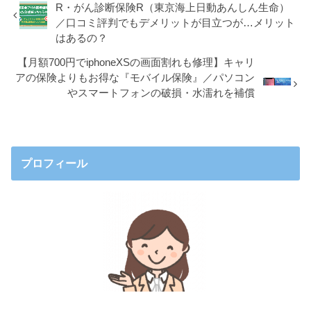
R・がん診断保険R（東京海上日動あんしん生命）
／口コミ評判でもデメリットが目立つが…メリット
はあるの？
【月額700円でiphoneXSの画面割れも修理】キャリ
アの保険よりもお得な『モバイル保険』／パソコン
やスマートフォンの破損・水濡れを補償
プロフィール