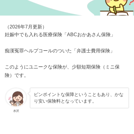
（2026年7月更新）
妊娠中でも入れる医療保険「ABCおかあさん保険」
痴漢冤罪ヘルプコールのついた「弁護士費用保険」
このようにユニークな保険が、少額短期保険（ミニ保
険）です。
ピンポイントな保障ということもあり、かな
り安い保険料となっています。
水沢