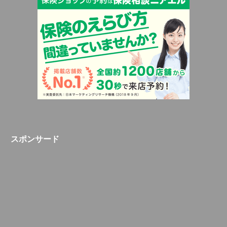
スポンサード