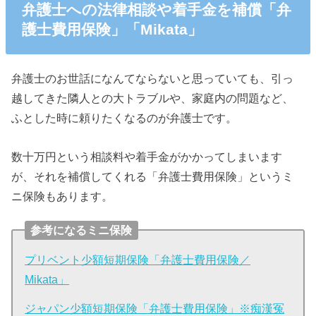
弁護士への法律相談や着手金を補償「弁
護士費用保険」「Mikata」
弁護士のお世話になんてならないと思っていても、引っ
越してきた隣人との大トラブルや、家庭内の問題など、
ふとした時に頼りたくなるのが弁護士です。
数十万円という相談料や着手金がかかってしまいます
が、それを補償してくれる「弁護士費用保険」というミ
ニ保険もあります。
参考になるミニ保険
プリベント少額短期保険「弁護士費用保険／
Mikata」
ジャパン少額短期保険「弁護士費用保険」※痴漢冤