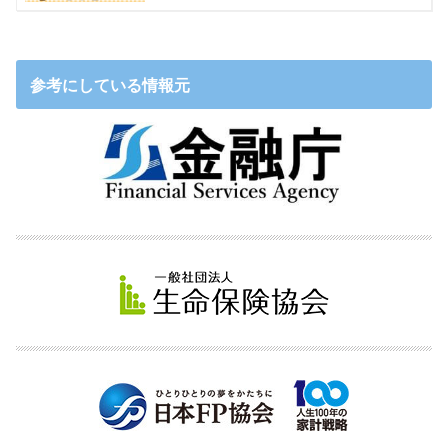
参考にしている情報元