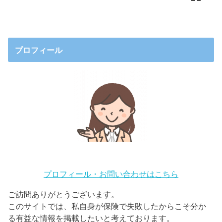
プロフィール
プロフィール・お問い合わせはこちら
ご訪問ありがとうございます。
このサイトでは、私自身が保険で失敗したからこそ分か
る有益な情報を掲載したいと考えております。