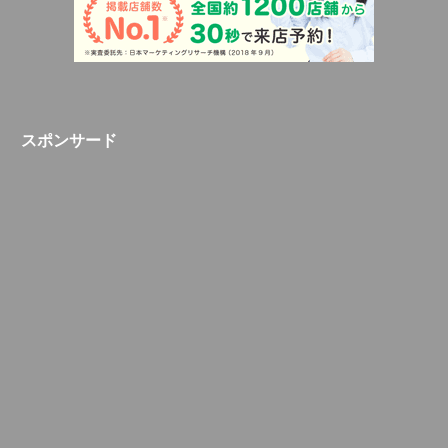
スポンサード