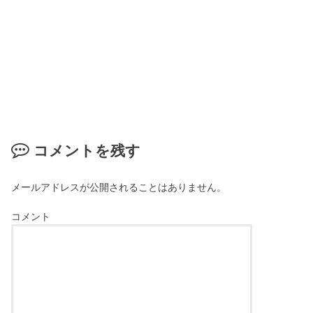
コメントを残す
メールアドレスが公開されることはありません。
コメント