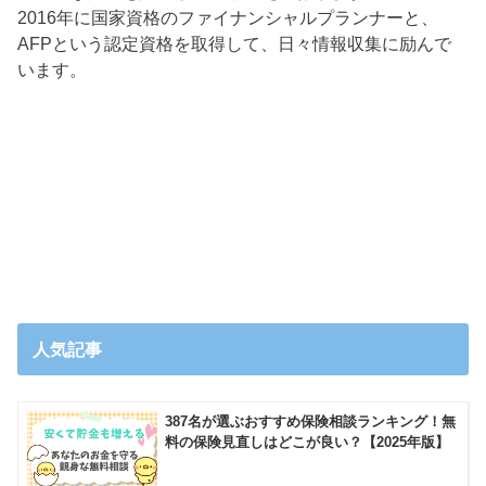
2016年に国家資格のファイナンシャルプランナーと、
AFPという認定資格を取得して、日々情報収集に励んで
います。
人気記事
387名が選ぶおすすめ保険相談ランキング！無
料の保険見直しはどこが良い？【2025年版】