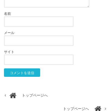
名前
メール
サイト
トップページへ
トップページへ