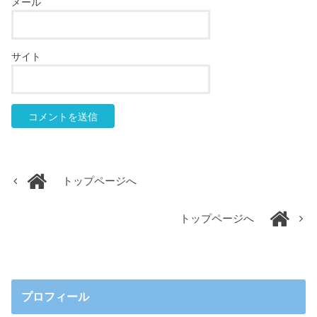
メール
サイト
トップページへ
トップページへ
プロフィール