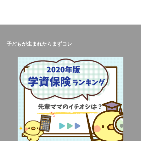
子どもが生まれたらまずコレ