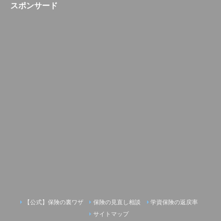
スポンサード
【公式】保険の裏ワザ
保険の見直し相談
学資保険の返戻率
サイトマップ