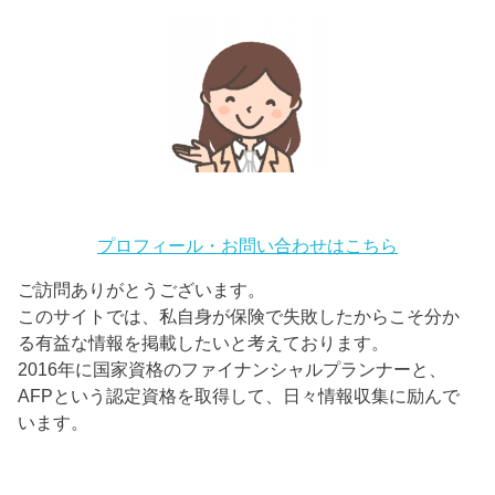
プロフィール・お問い合わせはこちら
ご訪問ありがとうございます。
このサイトでは、私自身が保険で失敗したからこそ分か
る有益な情報を掲載したいと考えております。
2016年に国家資格のファイナンシャルプランナーと、
AFPという認定資格を取得して、日々情報収集に励んで
います。