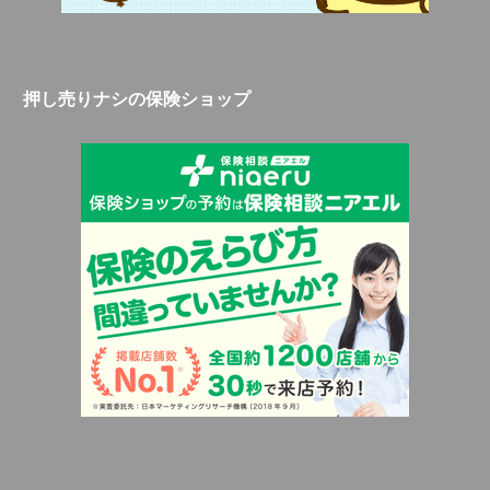
押し売りナシの保険ショップ