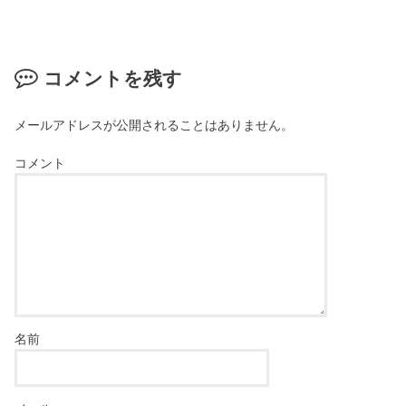
コメントを残す
メールアドレスが公開されることはありません。
コメント
名前