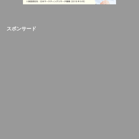
スポンサード