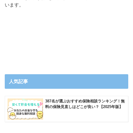
います。
人気記事
387名が選ぶおすすめ保険相談ランキング！無
料の保険見直しはどこが良い？【2025年版】