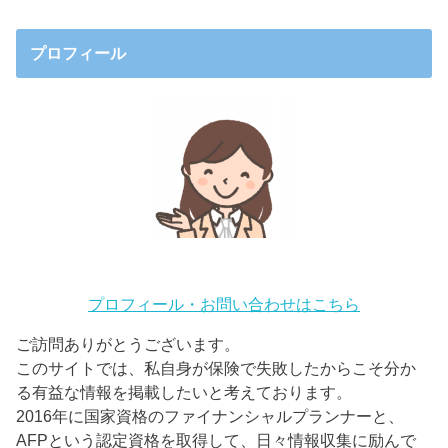
プロフィール
プロフィール・お問い合わせはこちら
ご訪問ありがとうございます。
このサイトでは、私自身が保険で失敗したからこそ分か
る有益な情報を掲載したいと考えております。
2016年に国家資格のファイナンシャルプランナーと、
AFPという認定資格を取得して、日々情報収集に励んで