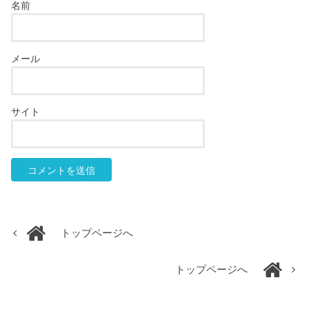
名前
メール
サイト
トップページへ
トップページへ