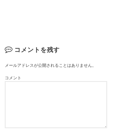
コメントを残す
メールアドレスが公開されることはありません。
コメント