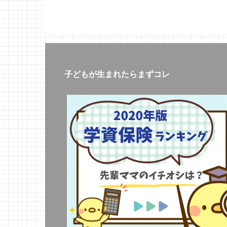
子どもが生まれたらまずコレ