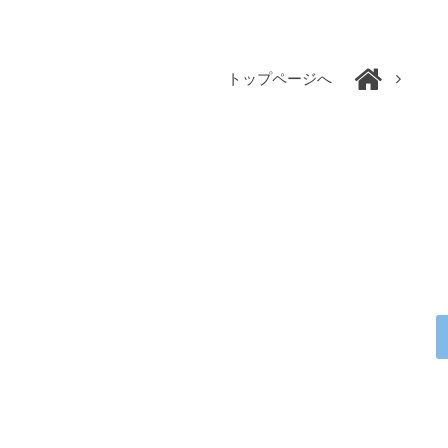
トップページへ