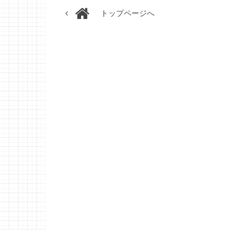
トップページへ