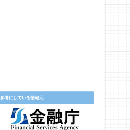
参考にしている情報元