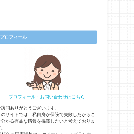
プロフィール
プロフィール・お問い合わせはこちら
ご訪問ありがとうございます。
このサイトでは、私自身が保険で失敗したからこ
そ分かる有益な情報を掲載したいと考えておりま
す。