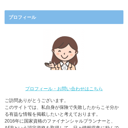
プロフィール
プロフィール・お問い合わせはこちら
ご訪問ありがとうございます。
このサイトでは、私自身が保険で失敗したからこそ分か
る有益な情報を掲載したいと考えております。
2016年に国家資格のファイナンシャルプランナーと、
AFPという認定資格を取得して、日々情報収集に励んで