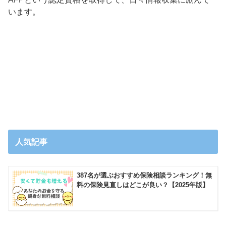
います。
人気記事
387名が選ぶおすすめ保険相談ランキング！無
料の保険見直しはどこが良い？【2025年版】