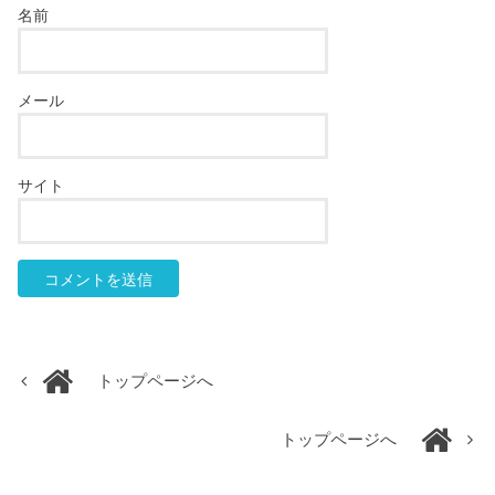
名前
メール
サイト
トップページへ
トップページへ