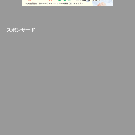
スポンサード