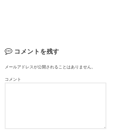
コメントを残す
メールアドレスが公開されることはありません。
コメント