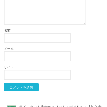
名前
メール
サイト