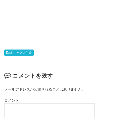
オリックス生命
コメントを残す
メールアドレスが公開されることはありません。
コメント