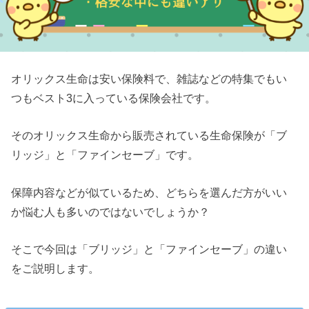
オリックス生命は安い保険料で、雑誌などの特集でもい
つもベスト3に入っている保険会社です。
そのオリックス生命から販売されている生命保険が「ブ
リッジ」と「ファインセーブ」です。
保障内容などが似ているため、どちらを選んだ方がいい
か悩む人も多いのではないでしょうか？
そこで今回は「ブリッジ」と「ファインセーブ」の違い
をご説明します。