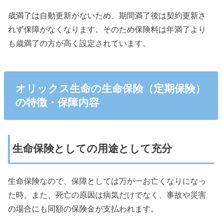
歳満了は自動更新がないため、期間満了後は契約更新さ
れず保障がなくなります。そのため保険料は年満了より
も歳満了の方が高く設定されています。
オリックス生命の生命保険（定期保険）
の特徴・保障内容
生命保険としての用途として充分
生命保険なので、保障としては万が一お亡くなりになっ
た時。また、死亡の原因は病気だけでなく、事故や災害
の場合にも同額の保険金が支払われます。