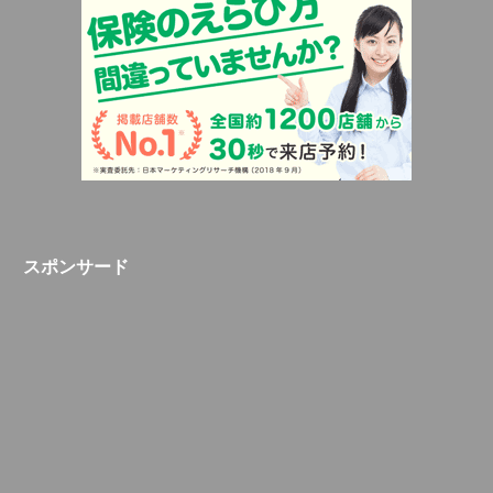
スポンサード