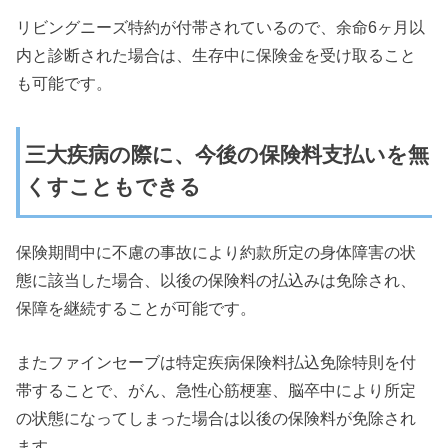
リビングニーズ特約が付帯されているので、余命6ヶ月以
内と診断された場合は、生存中に保険金を受け取ること
も可能です。
三大疾病の際に、今後の保険料支払いを無
くすこともできる
保険期間中に不慮の事故により約款所定の身体障害の状
態に該当した場合、以後の保険料の払込みは免除され、
保障を継続することが可能です。
またファインセーブは特定疾病保険料払込免除特則を付
帯することで、がん、急性心筋梗塞、脳卒中により所定
の状態になってしまった場合は以後の保険料が免除され
ます。