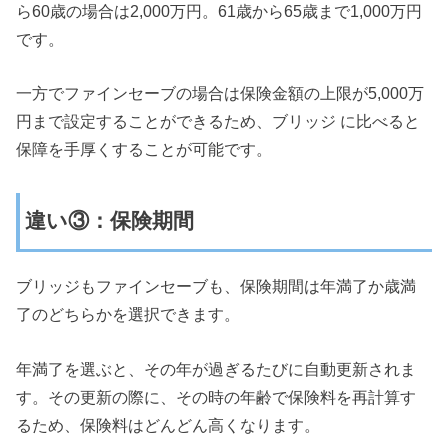
ら60歳の場合は2,000万円。61歳から65歳まで1,000万円
です。
一方でファインセーブの場合は保険金額の上限が5,000万
円まで設定することができるため、ブリッジ に比べると
保障を手厚くすることが可能です。
違い③：保険期間
ブリッジもファインセーブも、保険期間は年満了か歳満
了のどちらかを選択できます。
年満了を選ぶと、その年が過ぎるたびに自動更新されま
す。その更新の際に、その時の年齢で保険料を再計算す
るため、保険料はどんどん高くなります。