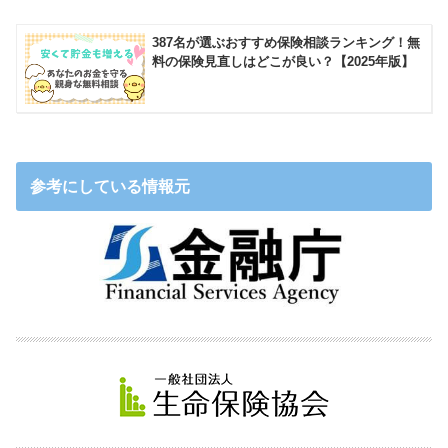
387名が選ぶおすすめ保険相談ランキング！無
料の保険見直しはどこが良い？【2025年版】
参考にしている情報元