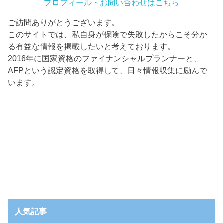
プロフィール・お問い合わせはこちら
ご訪問ありがとうございます。
このサイトでは、私自身が保険で失敗したからこそ分か
る有益な情報を掲載したいと考えております。
2016年に国家資格のファイナンシャルプランナーと、
AFPという認定資格を取得して、日々情報収集に励んで
います。
人気記事