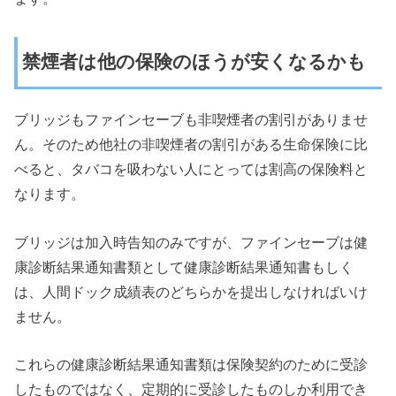
禁煙者は他の保険のほうが安くなるかも
ブリッジもファインセーブも非喫煙者の割引がありませ
ん。そのため他社の非喫煙者の割引がある生命保険に比
べると、タバコを吸わない人にとっては割高の保険料と
なります。
ブリッジは加入時告知のみですが、ファインセーブは健
康診断結果通知書類として健康診断結果通知書もしく
は、人間ドック成績表のどちらかを提出しなければいけ
ません。
これらの健康診断結果通知書類は保険契約のために受診
したものではなく、定期的に受診したものしか利用でき