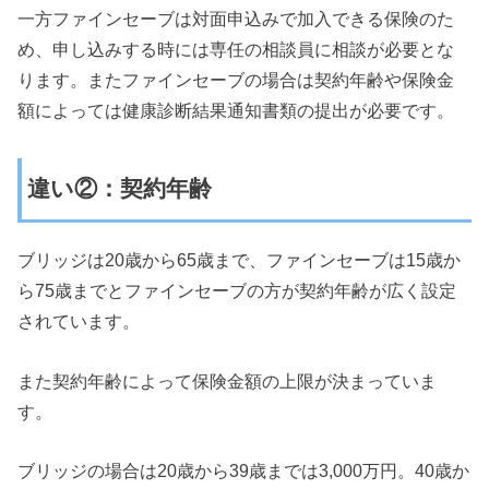
一方ファインセーブは対面申込みで加入できる保険のた
め、申し込みする時には専任の相談員に相談が必要とな
ります。またファインセーブの場合は契約年齢や保険金
額によっては健康診断結果通知書類の提出が必要です。
違い②：契約年齢
ブリッジは20歳から65歳まで、ファインセーブは15歳か
ら75歳までとファインセーブの方が契約年齢が広く設定
されています。
また契約年齢によって保険金額の上限が決まっていま
す。
ブリッジの場合は20歳から39歳までは3,000万円。40歳か