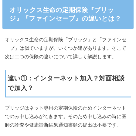
オリックス生命の定期保険『ブリッ
ジ』『ファインセーブ』の違いとは？
オリックス生命の定期保険「ブリッジ」と「ファインセ
ーブ」は似ていますが、いくつか違があります。そこで
次は二つの保険の違いについて詳しく解説します。
違い①：インターネット加入？対面相談
で加入？
ブリッジはネット専用の定期保険のためインターネット
でのみ申し込みができます。そのため申し込みの時に医
師の診査や健康診断結果通知書類の提出は不要です。