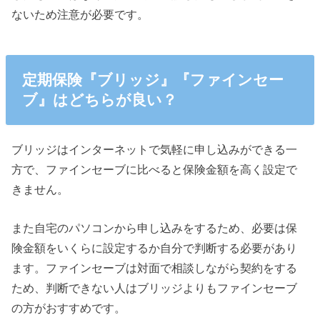
ないため注意が必要です。
定期保険『ブリッジ』『ファインセー
ブ』はどちらが良い？
ブリッジはインターネットで気軽に申し込みができる一
方で、ファインセーブに比べると保険金額を高く設定で
きません。
また自宅のパソコンから申し込みをするため、必要は保
険金額をいくらに設定するか自分で判断する必要があり
ます。ファインセーブは対面で相談しながら契約をする
ため、判断できない人はブリッジよりもファインセーブ
の方がおすすめです。