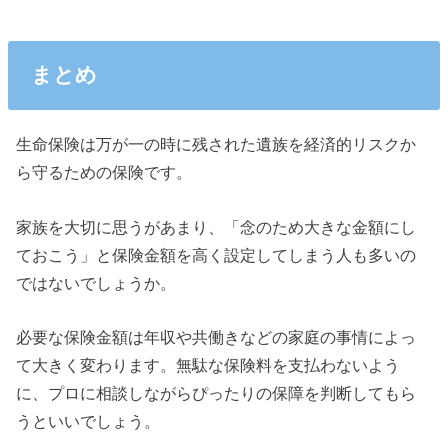
まとめ
生命保険は万が一の時に残された遺族を経済的リスクか
ら守るための保険です。
家族を大切に思うがあまり、「念のため大きな金額にし
ておこう」と保険金額を高く設定してしまう人も多いの
ではないでしょうか。
必要な保険金額は年収や共働きなどの家庭の事情によっ
て大きく変わります。無駄な保険料を支払わないよう
に、プロに相談しながらぴったりの保障を判断してもら
うといいでしょう。