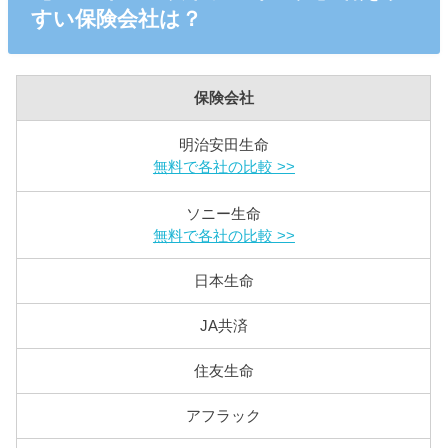
すい保険会社は？
保険会社
明治安田生命
無料で各社の比較 >>
ソニー生命
無料で各社の比較 >>
日本生命
JA共済
住友生命
アフラック