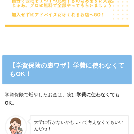
【学資保険の裏ワザ】学費に使わなくて
もOK！
学資保険で増やしたお金は、実は
学費に使わなくても
OK。
大学に行かないかも…って考えなくてもいい
んだね！