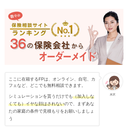
ここに在籍するFPは、オンライン、自宅、カ
フェなど、どこでも無料相談できます。
水沢
シミュレーションを貰うだけでも
（加入しな
くても）イヤな顔はされない
ので、まずあな
たの家庭の条件で見積もりをお願いしましょ
う