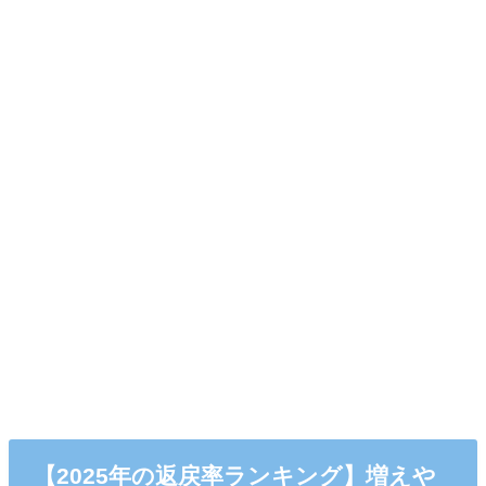
【2025年の返戻率ランキング】増えや