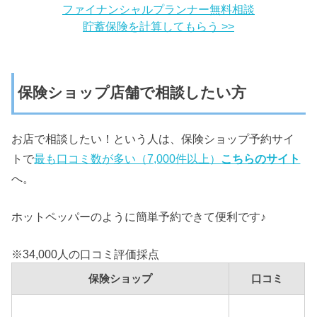
ファイナンシャルプランナー無料相談
貯蓄保険を計算してもらう >>
保険ショップ店舗で相談したい方
お店で相談したい！という人は、保険ショップ予約サイ
トで
最も口コミ数が多い（7,000件以上）
こちらのサイト
へ。
ホットペッパーのように簡単予約できて便利です♪
※34,000人の口コミ評価採点
保険ショップ
口コミ