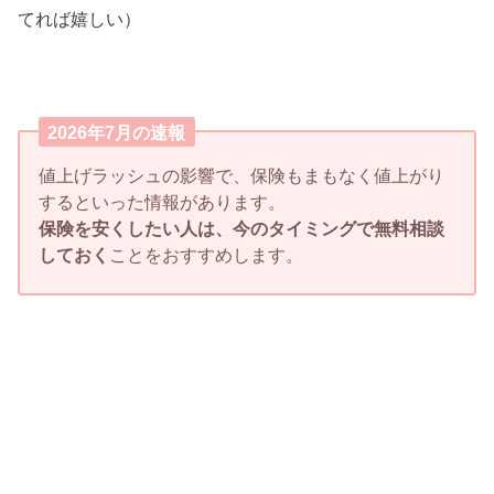
てれば嬉しい）
2026年7月の速報
値上げラッシュの影響で、保険もまもなく値上がり
するといった情報があります。
保険を安くしたい人は、今のタイミングで無料相談
しておく
ことをおすすめします。