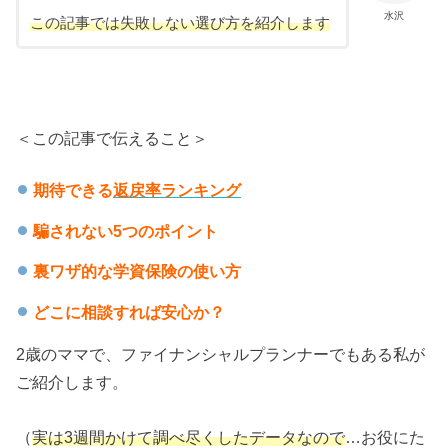
水沢
この記事では失敗しない選び方を紹介します
＜この記事で伝えること＞
期待できる
返戻率ランキング
騙されない5つのポイント
裏ワザ的な学資保険の使い方
どこに相談すれば安心か？
2歳のママで、ファイナンシャルプランナーでもある私が
ご紹介します。
（
実は3週間かけて調べ尽くしたデータなので
…お役にた